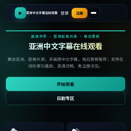
登录
▶
注册
亚洲中文字幕在线观看
高清中字 · 亚洲欧美片源 · 每日更新
亚洲中文字幕在线观看
聚合亚洲、欧美片源，多画质中文字幕，每日更新推荐；支持在
线检索与播放，高清流畅、免注册浏览。
开始观看
日剧专区